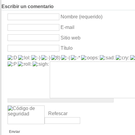
Escribir un comentario
Nombre (requerido)
E-mail
Sitio web
Título
Refescar
Enviar