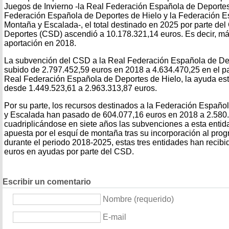
Juegos de Invierno -la Real Federación Española de Deportes 
Federación Española de Deportes de Hielo y la Federación 
Montaña y Escalada-, el total destinado en 2025 por parte de
Deportes (CSD) ascendió a 10.178.321,14 euros. Es decir, má
aportación en 2018.
La subvención del CSD a la Real Federación Española de Dep
subido de 2.797.452,59 euros en 2018 a 4.634.470,25 en el p
Real Federación Española de Deportes de Hielo, la ayuda est
desde 1.449.523,61 a 2.963.313,87 euros.
Por su parte, los recursos destinados a la Federación Españ
y Escalada han pasado de 604.077,16 euros en 2018 a 2.580
cuadriplicándose en siete años las subvenciones a esta entid
apuesta por el esquí de montaña tras su incorporación al pro
durante el periodo 2018-2025, estas tres entidades han recib
euros en ayudas por parte del CSD.
Escribir un comentario
Nombre (requerido)
E-mail