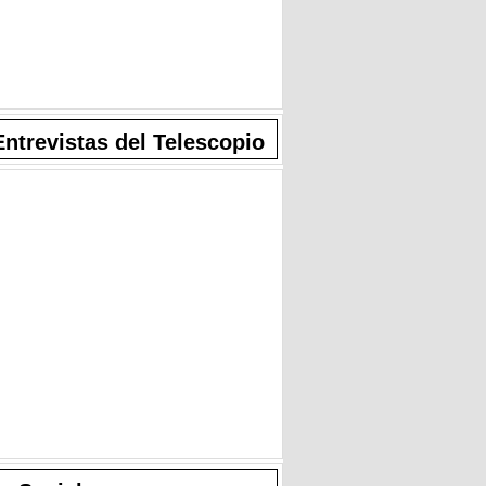
Entrevistas del Telescopio