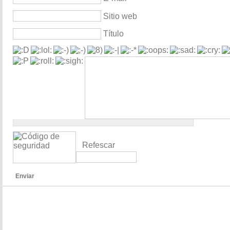
Sitio web
Título
Refescar
Enviar