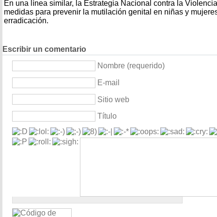
En una línea similar, la Estrategia Nacional contra la Violenc
medidas para prevenir la mutilación genital en niñas y mujere
erradicación.
Escribir un comentario
Nombre (requerido)
E-mail
Sitio web
Título