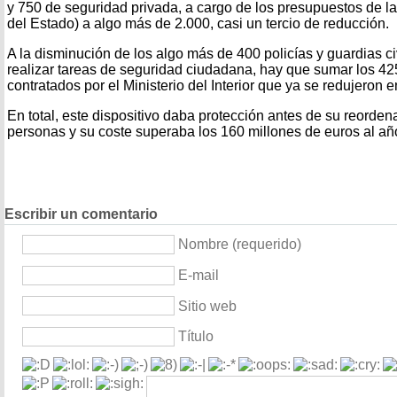
y 750 de seguridad privada, a cargo de los presupuestos de l
del Estado) a algo más de 2.000, casi un tercio de reducción.
A la disminución de los algo más de 400 policías y guardias c
realizar tareas de seguridad ciudadana, hay que sumar los 42
contratados por el Ministerio del Interior que ya se redujeron 
En total, este dispositivo daba protección antes de su reorde
personas y su coste superaba los 160 millones de euros al añ
Escribir un comentario
Nombre (requerido)
E-mail
Sitio web
Título