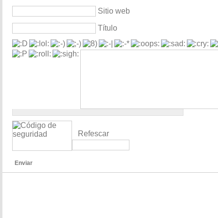
Sitio web
Título
Refescar
Enviar