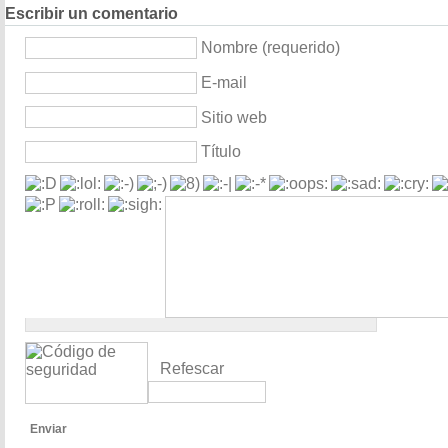
Escribir un comentario
Nombre (requerido)
E-mail
Sitio web
Título
Refescar
Enviar