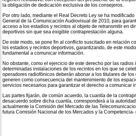
la obligación de dedicación exclusiva de los consejeros.
Por otro lado, mediante el Real Decreto Ley se ha modificado e
General de la Comunicación Audiovisual de 2010, para garantiz
acceso a los estadios y recintos al objeto de retransmitir en d
deportivos sin que sea exigible contraprestación alguna.
De este modo, se pone fin al conflicto suscitado en relación c
los estadios y recintos deportivos, garantizando, de este modo,
fundamental a comunicar información.
No obstante, como el ejercicio de este derecho por las radios
determinadas instalaciones de los recintos en los que se celeb
operadores radiofónicos deberán abonar a los titulares de los
generen como consecuencia del mantenimiento de los espacio
servicios necesarios para garantizar el derecho a comunicar i
Las partes fijarán, de común acuerdo, la cuantía de la contrap
desacuerdo sobre dicha cuantía, corresponderá a la autorida
actualmente la Comisión del Mercado de las Telecomunicacion
futura Comisión Nacional de los Mercados y la Competencia- re