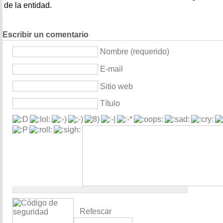
de la entidad.
Escribir un comentario
Nombre (requerido)
E-mail
Sitio web
Título
Refescar