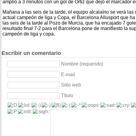
amplió a 3 minutos con un gol de Ortiz que dejó el marcador en 
Mañana a las seis de la tarde, el equipo alcalaíno se verá las c
actual campeón de liga y Copa, el Barcelona Allusport que ha 
las seis de la tarde al Pozo de Murcia, que ha encajado 7 gole
resultado final 7-2 para el Barcelona pone de manifiesto la su
campeón de liga y copa.
Escribir un comentario
Nombre (requerido)
E-mail
Sitio web
Título