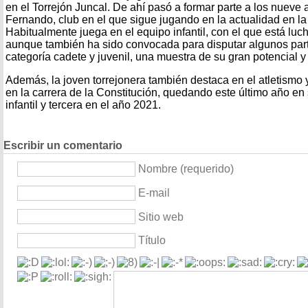
en el Torrejón Juncal. De ahí pasó a formar parte a los nuev
Fernando, club en el que sigue jugando en la actualidad en la 
Habitualmente juega en el equipo infantil, con el que está luch
aunque también ha sido convocada para disputar algunos part
categoría cadete y juvenil, una muestra de su gran potencial y 
Además, la joven torrejonera también destaca en el atletismo y
en la carrera de la Constitución, quedando este último año en
infantil y tercera en el año 2021.
Escribir un comentario
Nombre (requerido)
E-mail
Sitio web
Título