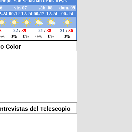
o Color
ntrevistas del Telescopio