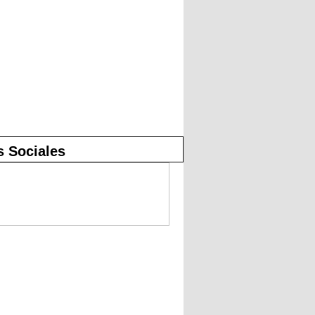
 Sociales