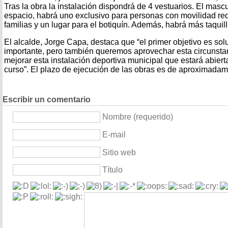
Tras la obra la instalación dispondrá de 4 vestuarios. El masc
espacio, habrá uno exclusivo para personas con movilidad re
familias y un lugar para el botiquín. Además, habrá más taquill
El alcalde, Jorge Capa, destaca que “el primer objetivo es so
importante, pero también queremos aprovechar esta circunsta
mejorar esta instalación deportiva municipal que estará abiert
curso”. El plazo de ejecución de las obras es de aproximada
Escribir un comentario
Nombre (requerido)
E-mail
Sitio web
Título