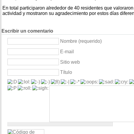
En total participaron alrededor de 40 residentes que valoraron
actividad y mostraron su agradecimiento por estos días difere
Escribir un comentario
Nombre (requerido)
E-mail
Sitio web
Título