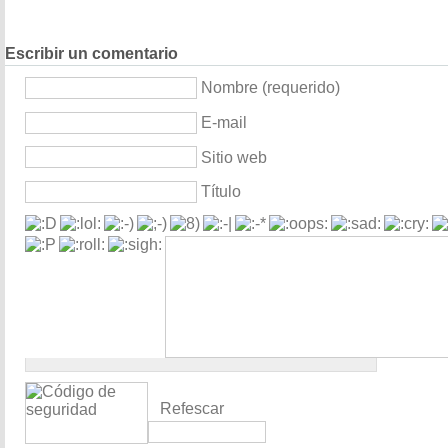
Escribir un comentario
Nombre (requerido)
E-mail
Sitio web
Título
Refescar