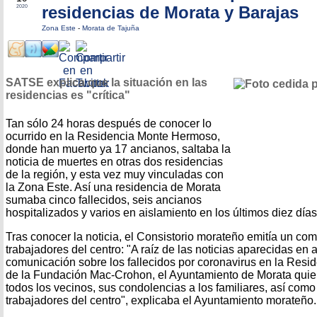
residencias de Morata y Barajas
2020
Zona Este
-
Morata de Tajuña
SATSE explica que la situación en las
residencias es "crítica"
Tan sólo 24 horas después de conocer lo
ocurrido en la Residencia Monte Hermoso,
donde han muerto ya 17 ancianos, saltaba la
noticia de muertes en otras dos residencias
de la región, y esta vez muy vinculadas con
la Zona Este. Así una residencia de Morata
sumaba cinco fallecidos, seis ancianos
hospitalizados y varios en aislamiento en los últimos diez días
Tras conocer la noticia, el Consistorio morateño emitía un co
trabajadores del centro: "A raíz de las noticias aparecidas en
comunicación sobre los fallecidos por coronavirus en la Resid
de la Fundación Mac-Crohon, el Ayuntamiento de Morata quie
todos los vecinos, sus condolencias a los familiares, así como
trabajadores del centro", explicaba el Ayuntamiento morateño.