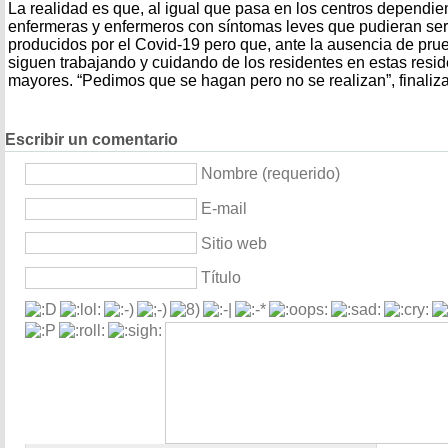
La realidad es que, al igual que pasa en los centros dependi
enfermeras y enfermeros con síntomas leves que pudieran ser
producidos por el Covid-19 pero que, ante la ausencia de prue
siguen trabajando y cuidando de los residentes en estas resi
mayores. “Pedimos que se hagan pero no se realizan”, finaliz
Escribir un comentario
Nombre (requerido)
E-mail
Sitio web
Título