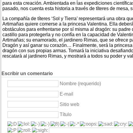
para esta creación. Ambientada en las expediciones científicas
pasado, nos cuenta esta historia a través de títeres de mesa, 
La compañía de títeres ‘Sol y Tierra’ representará una obra q
Artimañas quiere comerse a la princesa Valentina. Ella deberá
obstáculos para enfrentarse por sí misma al dragón: su padre
castillo para protegerla y no confía en la capacidad de Valenti
Artimañas; su enamorado, el jardinero Rimas, que se ofrece pa
Dragón y así ganar su corazón… Finalmente, será la princesa 
dragón con sus propias armas. Tomará la iniciativa desafiando
rescatará al jardinero Rimas, y mostrará a todos su poder y val
Escribir un comentario
Nombre (requerido)
E-mail
Sitio web
Título