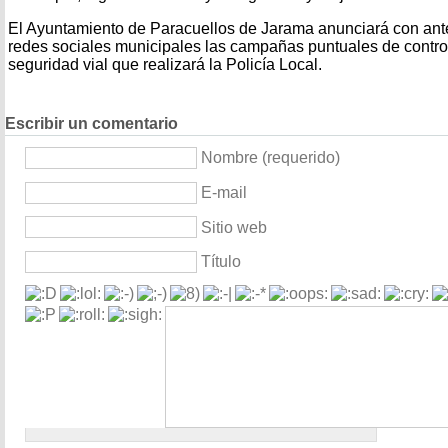
El Ayuntamiento de Paracuellos de Jarama anunciará con ant
redes sociales municipales las campañas puntuales de contro
seguridad vial que realizará la Policía Local.
Escribir un comentario
Nombre (requerido)
E-mail
Sitio web
Título