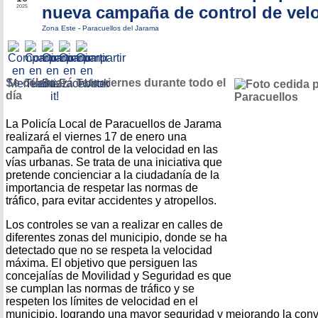
nueva campaña de control de vel
2025
Zona Este
-
Paracuellos del Jarama
Se celebrará este viernes durante todo el
día
La Policía Local de Paracuellos de Jarama
realizará el viernes 17 de enero una
campaña de control de la velocidad en las
vías urbanas. Se trata de una iniciativa que
pretende concienciar a la ciudadanía de la
importancia de respetar las normas de
tráfico, para evitar accidentes y atropellos.
Los controles se van a realizar en calles de
diferentes zonas del municipio, donde se ha
detectado que no se respeta la velocidad
máxima. El objetivo que persiguen las
concejalías de Movilidad y Seguridad es que
se cumplan las normas de tráfico y se
respeten los límites de velocidad en el
municipio, logrando una mayor seguridad y mejorando la conv