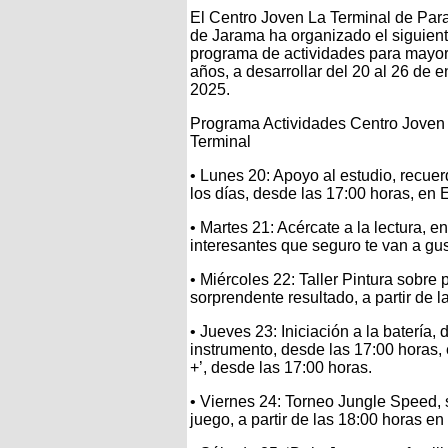
El Centro Joven La Terminal de Par
de Jarama ha organizado el siguien
programa de actividades para mayo
años, a desarrollar del 20 al 26 de 
2025.
Programa Actividades Centro Joven
Terminal
• Lunes 20: Apoyo al estudio, recue
los días, desde las 17:00 horas, en 
• Martes 21: Acércate a la lectura, 
interesantes que seguro te van a gus
• Miércoles 22: Taller Pintura sobre 
sorprendente resultado, a partir de 
• Jueves 23: Iniciación a la batería
instrumento, desde las 17:00 horas,
+’, desde las 17:00 horas.
• Viernes 24: Torneo Jungle Speed, 
juego, a partir de las 18:00 horas en