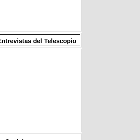
Entrevistas del Telescopio