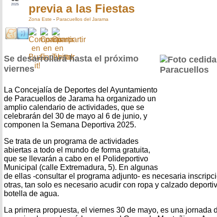
previa a las Fiestas
2025
Zona Este
-
Paracuellos del Jarama
Se desarrollará hasta el próximo
viernes
La Concejalía de Deportes del Ayuntamiento
de Paracuellos de Jarama ha organizado un
amplio calendario de actividades, que se
celebrarán del 30 de mayo al 6 de junio, y
componen la Semana Deportiva 2025.
Se trata de un programa de actividades
abiertas a todo el mundo de forma gratuita,
que se llevarán a cabo en el Polideportivo
Municipal (calle Extremadura, 5). En algunas
de ellas -consultar el programa adjunto- es necesaria inscripc
otras, tan solo es necesario acudir con ropa y calzado deport
botella de agua.
La primera propuesta, el viernes 30 de mayo, es una jornada d