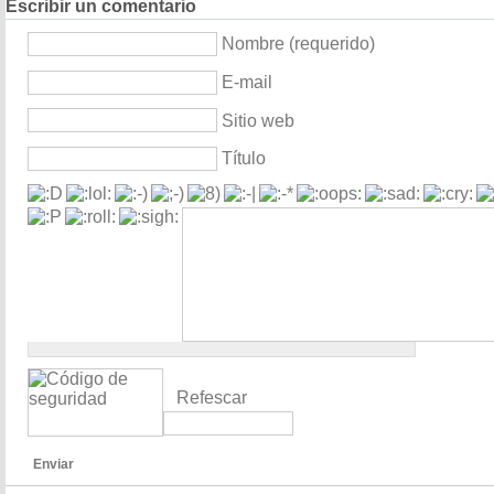
Escribir un comentario
Nombre (requerido)
E-mail
Sitio web
Título
Refescar
Enviar