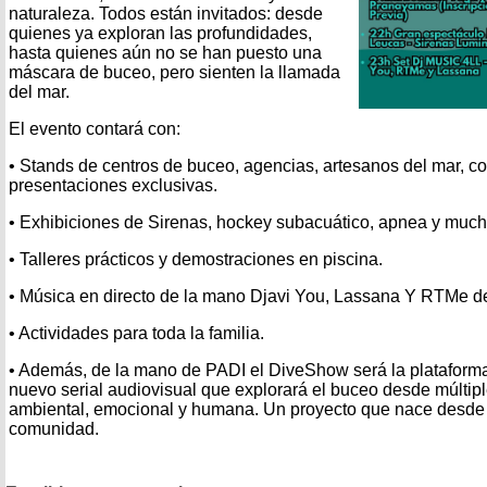
naturaleza. Todos están invitados: desde
quienes ya exploran las profundidades,
hasta quienes aún no se han puesto una
máscara de buceo, pero sienten la llamada
del mar.
El evento contará con:
• Stands de centros de buceo, agencias, artesanos del mar, co
presentaciones exclusivas.
• Exhibiciones de Sirenas, hockey subacuático, apnea y muc
• Talleres prácticos y demostraciones en piscina.
• Música en directo de la mano Djavi You, Lassana Y RTMe de 
• Actividades para toda la familia.
• Además, de la mano de PADI el DiveShow será la plataform
nuevo serial audiovisual que explorará el buceo desde múltipl
ambiental, emocional y humana. Un proyecto que nace desde 
comunidad.