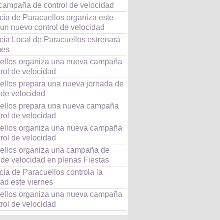
campaña de control de velocidad
cía de Paracuellos organiza este
 un nuevo control de velocidad
cía Local de Paracuellos estrenará
mes
ellos organiza una nueva campaña
rol de velocidad
ellos prepara una nueva jornada de
 de velocidad
ellos prepara una nueva campaña
rol de velocidad
ellos organiza una nueva campaña
rol de velocidad
ellos organiza una campaña de
 de velocidad en plenas Fiestas
cía de Paracuellos controla la
ad este viernes
ellos organiza una nueva campaña
rol de velocidad