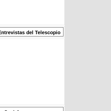
Entrevistas del Telescopio