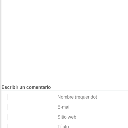
Escribir un comentario
Nombre (requerido)
E-mail
Sitio web
Título