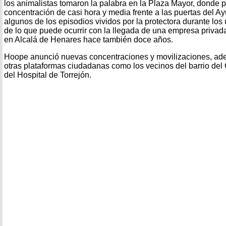
los animalistas tomaron la palabra en la Plaza Mayor, donde 
concentración de casi hora y media frente a las puertas del Ay
algunos de los episodios vividos por la protectora durante los 
de lo que puede ocurrir con la llegada de una empresa privad
en Alcalá de Henares hace también doce años.
Hoope anunció nuevas concentraciones y movilizaciones, ade
otras plataformas ciudadanas como los vecinos del barrio del C
del Hospital de Torrejón.