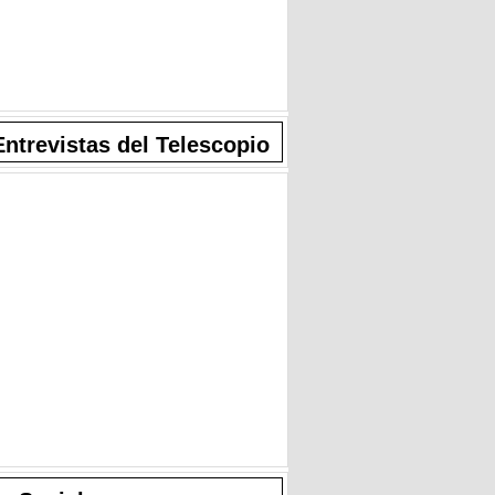
Entrevistas del Telescopio