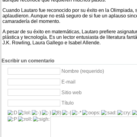
Cuando Lautaro fue reconocido por su éxito en la Olimpiada,
aplaudieron. Aunque no está seguro de si fue un aplauso sinc
camaradería del momento.
A pesar de su éxito en matemáticas, Lautaro prefiere asignatur
plástica y tecnología. Es un lector entusiasta de literatura fan
J.K. Rowling, Laura Gallego e Isabel Allende.
Escribir un comentario
Nombre (requerido)
E-mail
Sitio web
Título