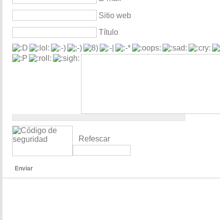
Sitio web
Título
Refescar
Enviar