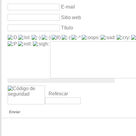
E-mail
Sitio web
Título
Refescar
Enviar