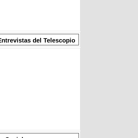
Entrevistas del Telescopio