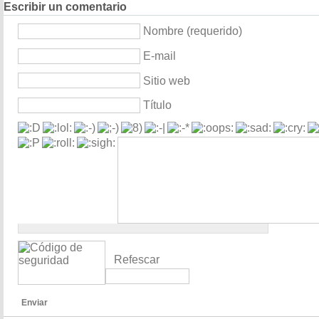
Escribir un comentario
Nombre (requerido)
E-mail
Sitio web
Título
Refescar
Enviar