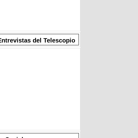
Entrevistas del Telescopio