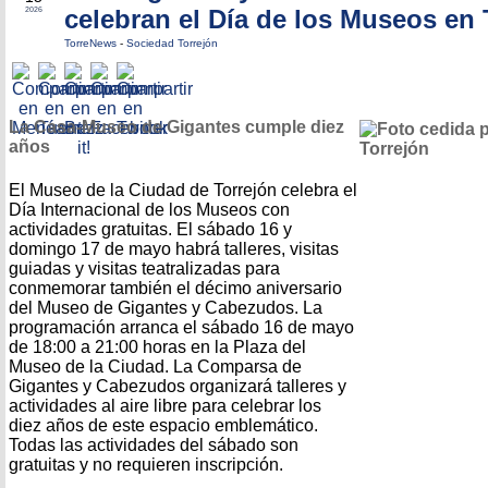
celebran el Día de los Museos en 
2026
TorreNews
-
Sociedad Torrejón
La Casa-Museo de Gigantes cumple diez
años
El Museo de la Ciudad de Torrejón celebra el
Día Internacional de los Museos con
actividades gratuitas. El sábado 16 y
domingo 17 de mayo habrá talleres, visitas
guiadas y visitas teatralizadas para
conmemorar también el décimo aniversario
del Museo de Gigantes y Cabezudos. La
programación arranca el sábado 16 de mayo
de 18:00 a 21:00 horas en la Plaza del
Museo de la Ciudad. La Comparsa de
Gigantes y Cabezudos organizará talleres y
actividades al aire libre para celebrar los
diez años de este espacio emblemático.
Todas las actividades del sábado son
gratuitas y no requieren inscripción.