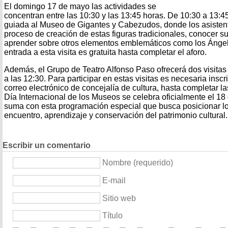
El domingo 17 de mayo las actividades se
concentran entre las 10:30 y las 13:45 horas. De 10:30 a 13:45
guiada al Museo de Gigantes y Cabezudos, donde los asistent
proceso de creación de estas figuras tradicionales, conocer su
aprender sobre otros elementos emblemáticos como los Ánge
entrada a esta visita es gratuita hasta completar el aforo.
Además, el Grupo de Teatro Alfonso Paso ofrecerá dos visitas 
a las 12:30. Para participar en estas visitas es necesaria inscr
correo electrónico de concejalía de cultura, hasta completar la
Día Internacional de los Museos se celebra oficialmente el 18
suma con esta programación especial que busca posicionar 
encuentro, aprendizaje y conservación del patrimonio cultural.
Escribir un comentario
Nombre (requerido)
E-mail
Sitio web
Título