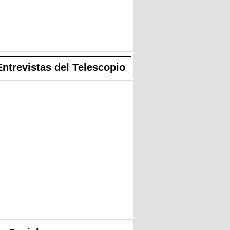
Entrevistas del Telescopio