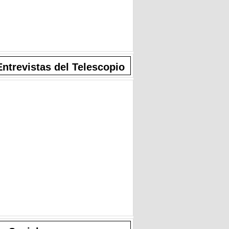
Entrevistas del Telescopio