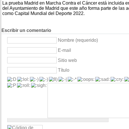
La prueba Madrid en Marcha Contra el Cáncer está incluida en
del Ayuntamiento de Madrid que este año forma parte de las 
como Capital Mundial del Deporte 2022.
Escribir un comentario
Nombre (requerido)
E-mail
Sitio web
Título