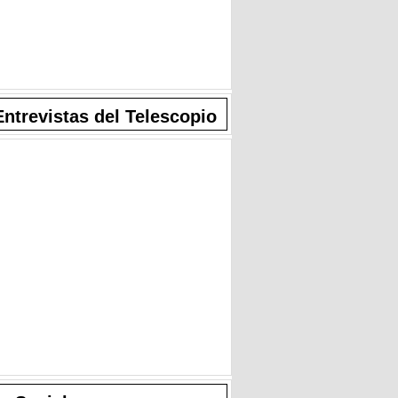
Entrevistas del Telescopio