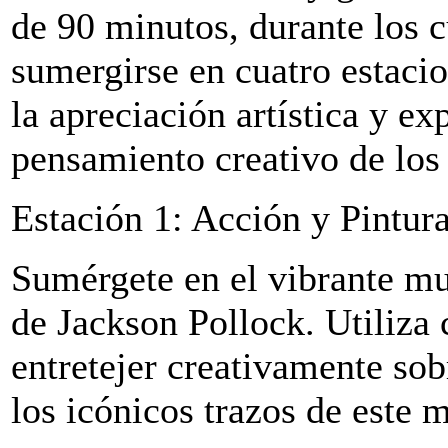
de 90 minutos, durante los c
sumergirse en cuatro estaci
la apreciación artística y ex
pensamiento creativo de lo
Estación 1: Acción y Pintura
Sumérgete en el vibrante mun
de Jackson Pollock. Utiliza 
entretejer creativamente so
los icónicos trazos de este 