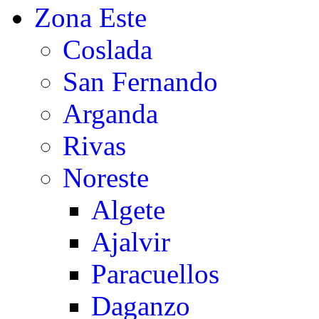
Zona Este
Coslada
San Fernando
Arganda
Rivas
Noreste
Algete
Ajalvir
Paracuellos
Daganzo