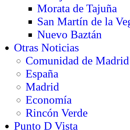
Morata de Tajuña
San Martín de la Ve
Nuevo Baztán
Otras Noticias
Comunidad de Madrid
España
Madrid
Economía
Rincón Verde
Punto D Vista