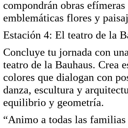
compondrán obras efímeras q
emblemáticas flores y paisaj
Estación 4: El teatro de la 
Concluye tu jornada con una
teatro de la Bauhaus. Crea e
colores que dialogan con po
danza, escultura y arquitect
equilibrio y geometría.
“Animo a todas las familias a