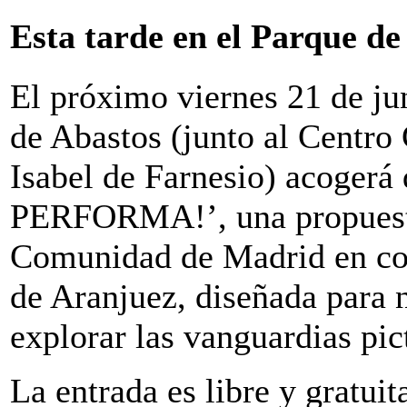
Esta tarde en el Parque de
El próximo viernes 21 de ju
de Abastos (junto al Centro 
Isabel de Farnesio) acogerá
PERFORMA!’, una propuesta 
Comunidad de Madrid en co
de Aranjuez, diseñada para n
explorar las vanguardias pic
La entrada es libre y gratuit