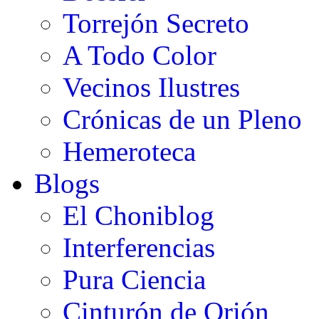
Torrejón Secreto
A Todo Color
Vecinos Ilustres
Crónicas de un Pleno
Hemeroteca
Blogs
El Choniblog
Interferencias
Pura Ciencia
Cinturón de Orión