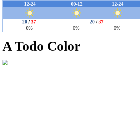
A Todo Color