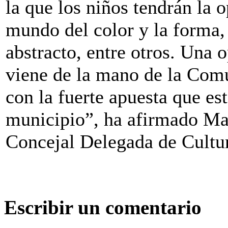
la que los niños tendrán la 
mundo del color y la forma, 
abstracto, entre otros. Una 
viene de la mano de la Com
con la fuerte apuesta que es
municipio”, ha afirmado Mar
Concejal Delegada de Cultu
Escribir un comentario