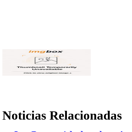
Noticias Relacionadas