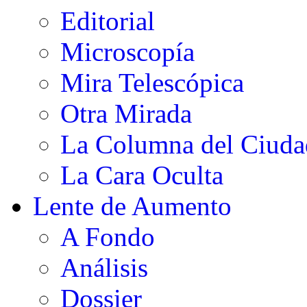
Editorial
Microscopía
Mira Telescópica
Otra Mirada
La Columna del Ciud
La Cara Oculta
Lente de Aumento
A Fondo
Análisis
Dossier