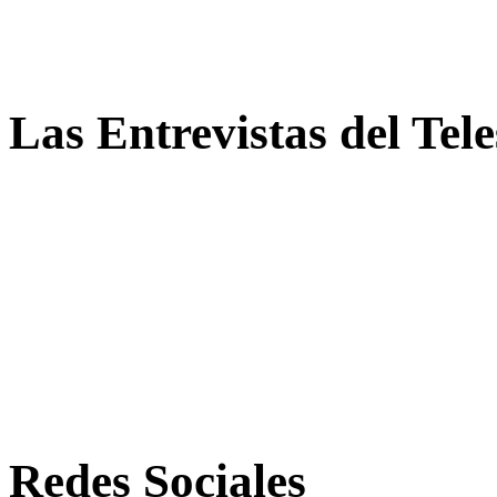
Las Entrevistas del Tel
Redes Sociales