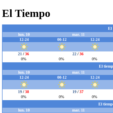
El Tiempo