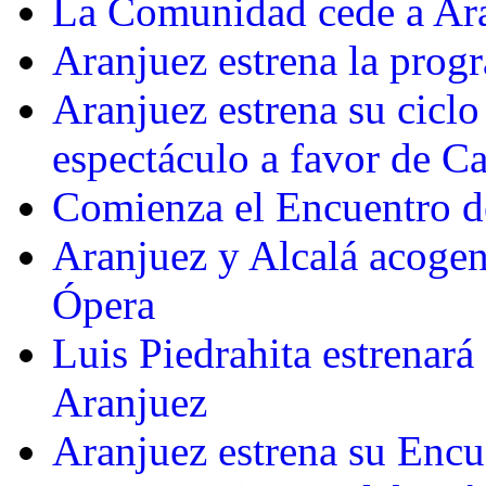
La Comunidad cede a Aran
Aranjuez estrena la prog
Aranjuez estrena su ciclo
espectáculo a favor de Ca
Comienza el Encuentro de
Aranjuez y Alcalá acogen 
Ópera
Luis Piedrahita estrenará
Aranjuez
Aranjuez estrena su Encu