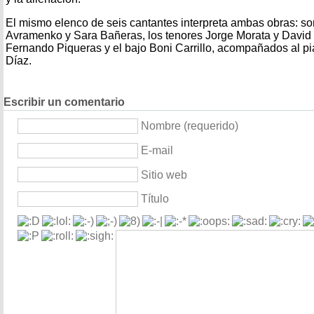
El mismo elenco de seis cantantes interpreta ambas obras: son
Avramenko y Sara Bañeras, los tenores Jorge Morata y David F
Fernando Piqueras y el bajo Boni Carrillo, acompañados al p
Díaz.
Escribir un comentario
Nombre (requerido)
E-mail
Sitio web
Título