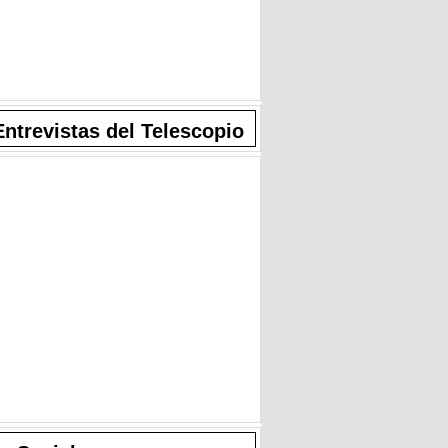
Entrevistas del Telescopio