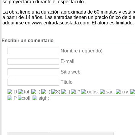
se proyectarán durante el espectáculo.
La obra tiene una duración aproximada de 60 minutos y está
a partir de 14 años. Las entradas tienen un precio único de d
adquirirse en www.entradascoslada.com. El aforo es limitado.
Escribir un comentario
Nombre (requerido)
E-mail
Sitio web
Título