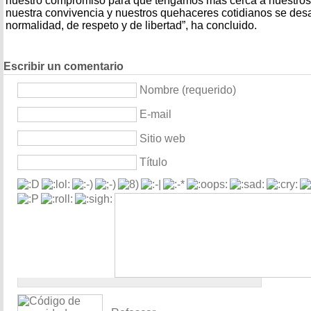
nuestro compromiso para que tengamos más cerca a nuestros 
nuestra convivencia y nuestros quehaceres cotidianos se des
normalidad, de respeto y de libertad”, ha concluido.
Escribir un comentario
Nombre (requerido)
E-mail
Sitio web
Título