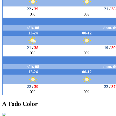
A Todo Color