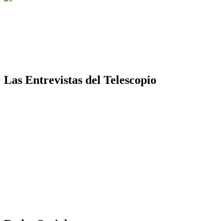
Las Entrevistas del Telescopio