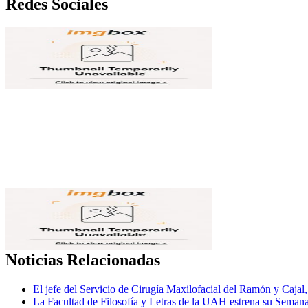
Redes Sociales
Noticias Relacionadas
El jefe del Servicio de Cirugía Maxilofacial del Ramón y Caja
La Facultad de Filosofía y Letras de la UAH estrena su Seman