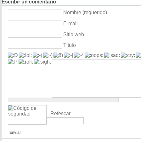
Escribir un comentario
Nombre (requerido)
E-mail
Sitio web
Título
Refescar
Enviar