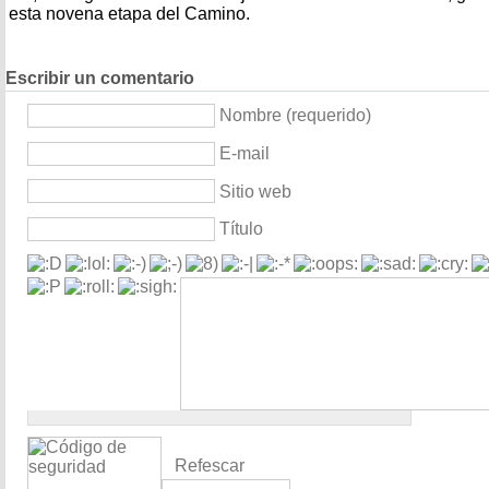
esta novena etapa del Camino.
Escribir un comentario
Nombre (requerido)
E-mail
Sitio web
Título
Refescar