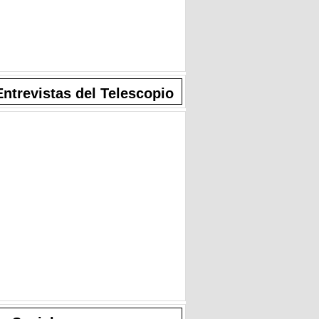
Entrevistas del Telescopio