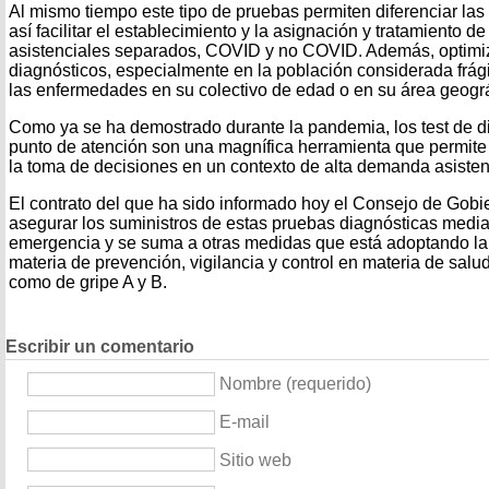
Al mismo tiempo este tipo de pruebas permiten diferenciar las
así facilitar el establecimiento y la asignación y tratamiento de
asistenciales separados, COVID y no COVID. Además, optimiz
diagnósticos, especialmente en la población considerada frágil
las enfermedades en su colectivo de edad o en su área geográ
Como ya se ha demostrado durante la pandemia, los test de di
punto de atención son una magnífica herramienta que permite u
la toma de decisiones en un contexto de alta demanda asistenc
El contrato del que ha sido informado hoy el Consejo de Gobie
asegurar los suministros de estas pruebas diagnósticas media
emergencia y se suma a otras medidas que está adoptando l
materia de prevención, vigilancia y control en materia de sal
como de gripe A y B.
Escribir un comentario
Nombre (requerido)
E-mail
Sitio web