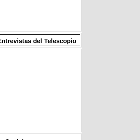
Entrevistas del Telescopio