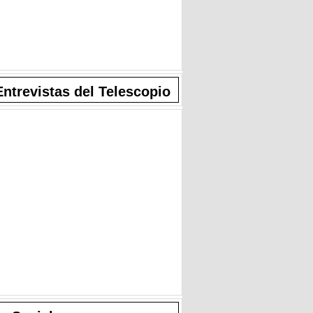
Entrevistas del Telescopio