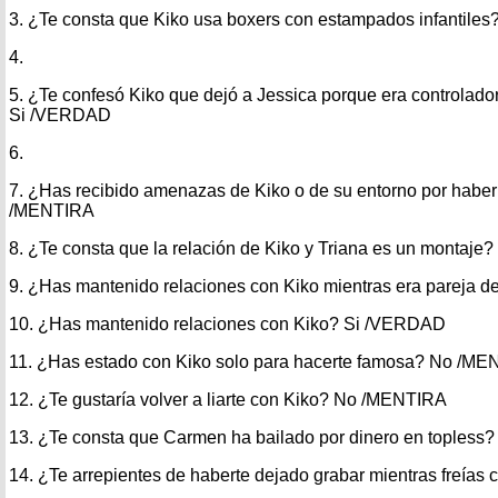
3. ¿Te consta que Kiko usa boxers con estampados infantile
4.
5. ¿Te confesó Kiko que dejó a Jessica porque era controlado
Si /VERDAD
6.
7. ¿Has recibido amenazas de Kiko o de su entorno por haber
/MENTIRA
8. ¿Te consta que la relación de Kiko y Triana es un montaj
9. ¿Has mantenido relaciones con Kiko mientras era pareja
10. ¿Has mantenido relaciones con Kiko? Si /VERDAD
11. ¿Has estado con Kiko solo para hacerte famosa? No /M
12. ¿Te gustaría volver a liarte con Kiko? No /MENTIRA
13. ¿Te consta que Carmen ha bailado por dinero en toples
14. ¿Te arrepientes de haberte dejado grabar mientras freía