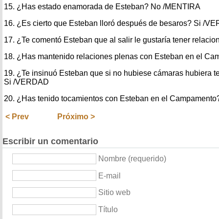
15. ¿Has estado enamorada de Esteban? No /MENTIRA
16. ¿Es cierto que Esteban lloró después de besaros? Si /
17. ¿Te comentó Esteban que al salir le gustaría tener relac
18. ¿Has mantenido relaciones plenas con Esteban en el
19. ¿Te insinuó Esteban que si no hubiese cámaras hubiera te
Si /VERDAD
20. ¿Has tenido tocamientos con Esteban en el Campament
< Prev
Próximo >
Escribir un comentario
Nombre (requerido)
E-mail
Sitio web
Título