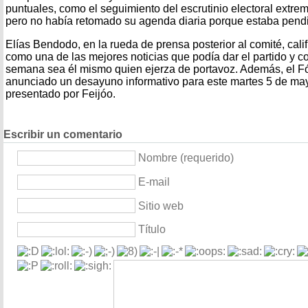
puntuales, como el seguimiento del escrutinio electoral extre
pero no había retomado su agenda diaria porque estaba pend
Elías Bendodo, en la rueda de prensa posterior al comité, cali
como una de las mejores noticias que podía dar el partido y c
semana sea él mismo quien ejerza de portavoz. Además, el F
anunciado un desayuno informativo para este martes 5 de m
presentado por Feijóo.
Escribir un comentario
Nombre (requerido)
E-mail
Sitio web
Título