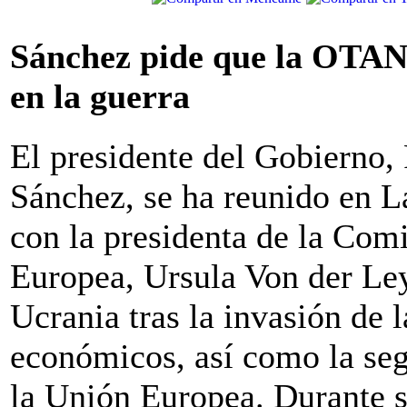
Sánchez pide que la OTAN
en la guerra
El presidente del Gobierno,
Sánchez, se ha reunido en 
con la presidenta de la Com
Europea, Ursula Von der Ley
Ucrania tras la invasión de 
económicos, así como la seg
la Unión Europea. Durante s