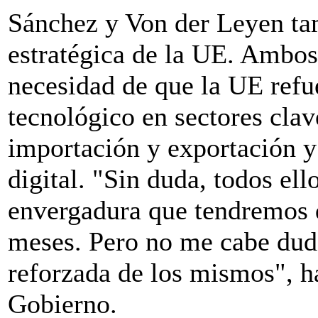
Sánchez y Von der Leyen ta
estratégica de la UE. Ambos
necesidad de que la UE refue
tecnológico en sectores clav
importación y exportación y 
digital. "Sin duda, todos ell
envergadura que tendremos 
meses. Pero no me cabe dud
reforzada de los mismos", ha
Gobierno.