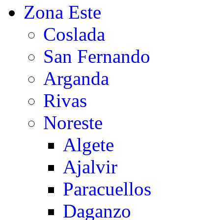
Zona Este
Coslada
San Fernando
Arganda
Rivas
Noreste
Algete
Ajalvir
Paracuellos
Daganzo