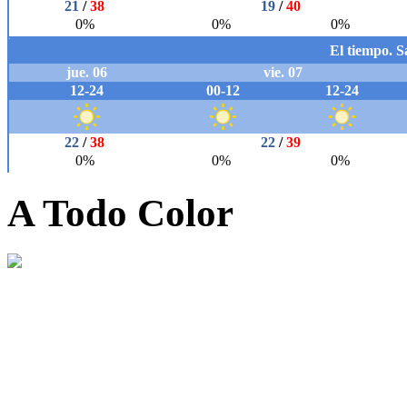
A Todo Color