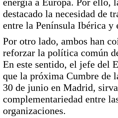
energía a Europa. Por ello, 
destacado la necesidad de tr
entre la Península Ibérica y
Por otro lado, ambos han co
reforzar la política común d
En este sentido, el jefe del
que la próxima Cumbre de l
30 de junio en Madrid, sirva
complementariedad entre las
organizaciones.