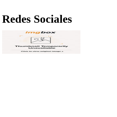
Redes Sociales