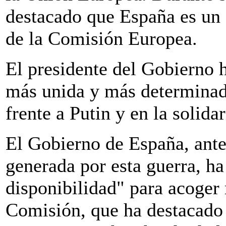
destacado que España es un 
de la Comisión Europea.
El presidente del Gobierno 
más unida y más determinad
frente a Putin y en la solid
El Gobierno de España, ante 
generada por esta guerra, ha
disponibilidad" para acoger 
Comisión, que ha destacado