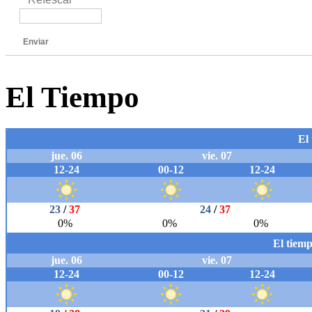
Enviar
El Tiempo