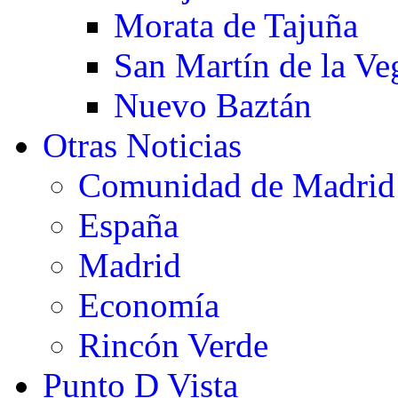
Morata de Tajuña
San Martín de la Ve
Nuevo Baztán
Otras Noticias
Comunidad de Madrid
España
Madrid
Economía
Rincón Verde
Punto D Vista