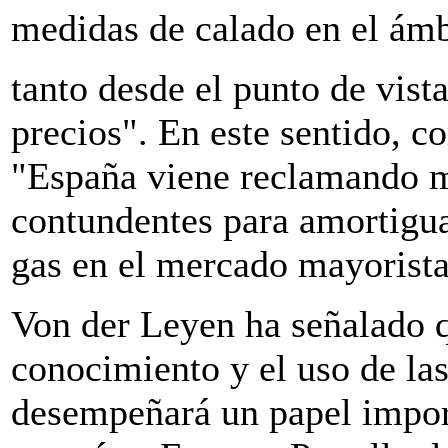
medidas de calado en el ámb
tanto desde el punto de vist
precios". En este sentido, 
"España viene reclamando m
contundentes para amortigua
gas en el mercado mayorista 
Von der Leyen ha señalado q
conocimiento y el uso de las
desempeñará un papel import