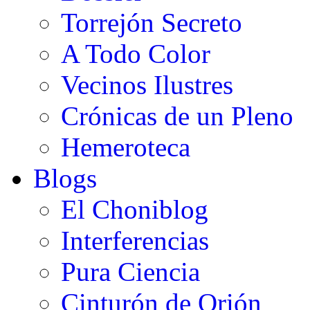
Torrejón Secreto
A Todo Color
Vecinos Ilustres
Crónicas de un Pleno
Hemeroteca
Blogs
El Choniblog
Interferencias
Pura Ciencia
Cinturón de Orión