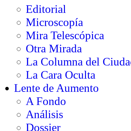
Editorial
Microscopía
Mira Telescópica
Otra Mirada
La Columna del Ciud
La Cara Oculta
Lente de Aumento
A Fondo
Análisis
Dossier