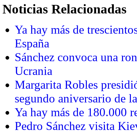
Noticias Relacionadas
Ya hay más de tresciento
España
Sánchez convoca una rond
Ucrania
Margarita Robles presidi
segundo aniversario de l
Ya hay más de 180.000 r
Pedro Sánchez visita Kiev