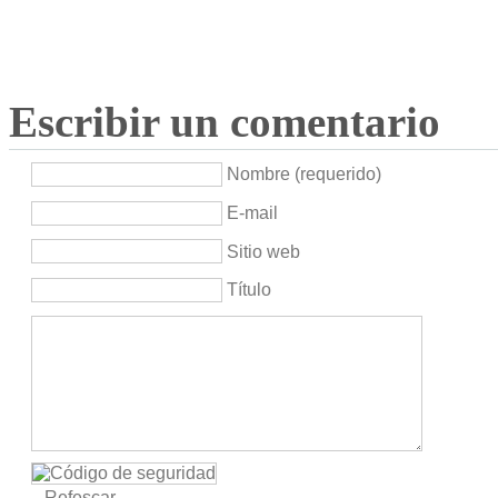
Escribir un comentario
Nombre (requerido)
E-mail
Sitio web
Título
Refescar