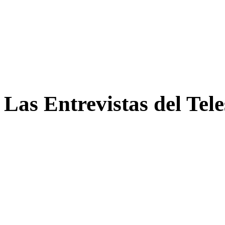
Las Entrevistas del Tel