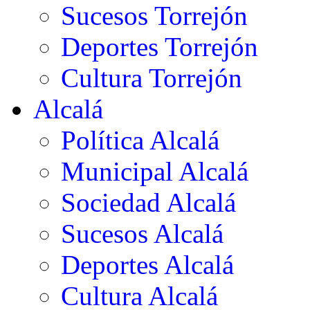
Sucesos Torrejón
Deportes Torrejón
Cultura Torrejón
Alcalá
Política Alcalá
Municipal Alcalá
Sociedad Alcalá
Sucesos Alcalá
Deportes Alcalá
Cultura Alcalá