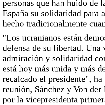
personas que han huido de l
España su solidaridad para 
hecho tradicionalmente cuan
"Los ucranianos están demo
defensa de su libertad. Una
admiración y solidaridad co
está hoy más unida y más d
recalcado el presidente", ha
reunión, Sánchez y Von der
por la vicepresidenta primer