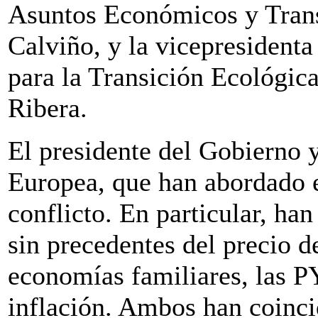
Asuntos Económicos y Trans
Calviño, y la vicepresidenta
para la Transición Ecológic
Ribera.
El presidente del Gobierno 
Europea, que han abordado 
conflicto. En particular, ha
sin precedentes del precio de
economías familiares, las P
inflación. Ambos han coinci